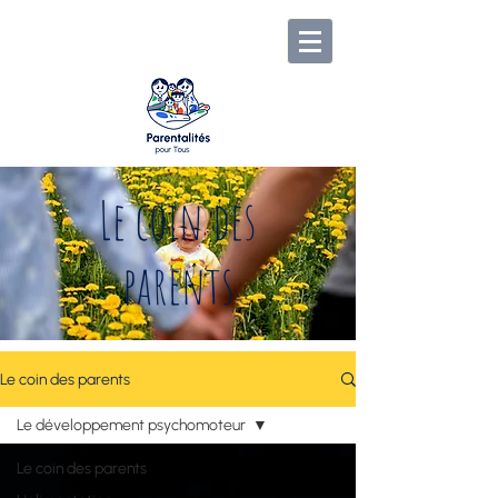
Le coin des
parents
Le coin des parents
Le développement psychomoteur
Le coin des parents