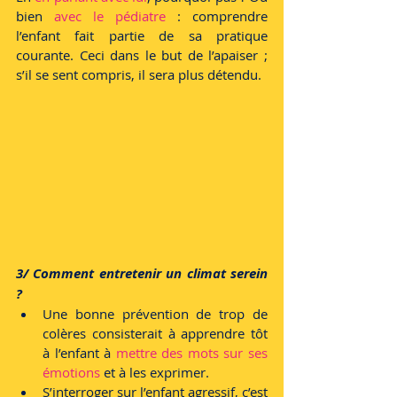
bien 
avec le pédiatre
 : comprendre 
l’enfant fait partie de sa pratique 
courante. Ceci dans le but de l’apaiser ; 
s’il se sent compris, il sera plus détendu.
3/ Comment entretenir un climat serein 
?
Une bonne prévention de trop de 
colères consisterait à apprendre tôt 
à l’enfant à 
mettre des mots sur ses 
émotions
 et à les exprimer.
S’interroger sur l’enfant agressif, c’est 