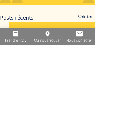
Posts récents
Voir tout
Prendre RDV
Où nous trouver
Nous contacter