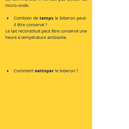
micro-onde. 
Combien de
 temps
 le biberon peut-
il être conservé ? 
Le lait reconstitué peut être conservé 
une 
heure
 à température ambiante. 
Comment 
nettoyer
 le biberon ?