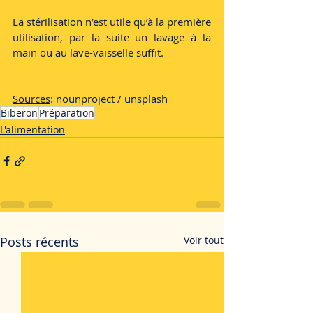
La stérilisation n’est utile qu’à la première 
utilisation, par la suite un lavage à la 
main ou au lave-vaisselle suffit.
Sources
: nounproject / unsplash
Biberon
Préparation
L'alimentation
Posts récents
Voir tout