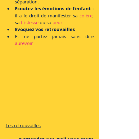
séparation. 
Ecoutez les émotions de l’enfant : 
il a le droit de manifester sa 
colère
, 
sa 
tristesse 
ou sa 
peur
. 
Evoquez vos retrouvailles
Et ne partez jamais sans dire 
aurevoir 
Les retrouvailles