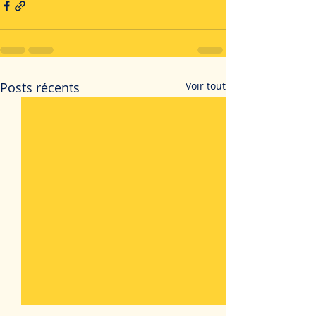
Posts récents
Voir tout