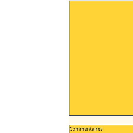
Commentaires