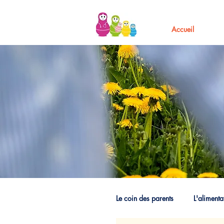
Accueil
Le coin des parents
L'alimenta