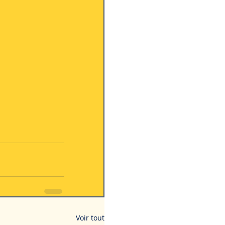
Voir tout