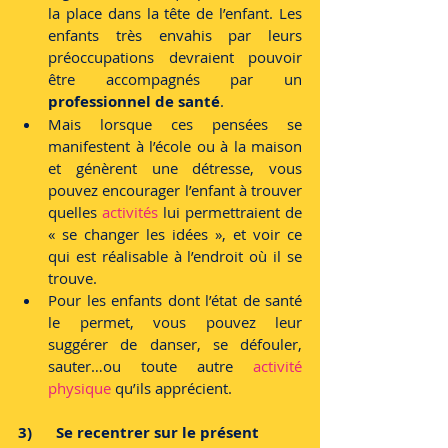
la place dans la tête de l’enfant. Les 
enfants très envahis par leurs 
préoccupations devraient pouvoir 
être accompagnés par un 
professionnel de santé
.
Mais lorsque ces pensées se 
manifestent à l’école ou à la maison 
et génèrent une détresse, vous 
pouvez encourager l’enfant à trouver 
quelles 
activités 
lui permettraient de 
« se changer les idées », et voir ce 
qui est réalisable à l’endroit où il se 
trouve.
Pour les enfants dont l’état de santé 
le permet, vous pouvez leur 
suggérer de danser, se défouler, 
sauter…ou toute autre 
activité 
physique
 qu’ils apprécient. 
3)      Se recentrer sur le présent