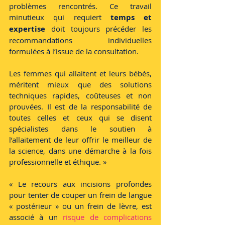
problèmes rencontrés. Ce travail 
minutieux qui requiert 
temps et 
expertise
 doit toujours précéder les 
recommandations individuelles 
formulées à l’issue de la consultation. 
Les femmes qui allaitent et leurs bébés, 
méritent mieux que des solutions 
techniques rapides, coûteuses et non 
prouvées. Il est de la responsabilité de 
toutes celles et ceux qui se disent 
spécialistes dans le soutien à 
l’allaitement de leur offrir le meilleur de 
la science, dans une démarche à la fois 
professionnelle et éthique. »
« Le recours aux incisions profondes 
pour tenter de couper un frein de langue 
« postérieur » ou un frein de lèvre, est 
associé à un 
risque de complications 