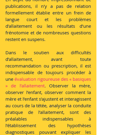
publications, il n'y a pas de relation 
formellement établie entre un frein de 
langue court et les problèmes 
d'allaitement ou les résultats d’une 
frénotomie et de nombreuses questions 
restent en suspens. 
Dans le soutien aux difficultés 
d’allaitement, avant toute 
recommandation ou prescription, il est 
indispensable de toujours procéder à 
une 
évaluation rigoureuse des « basiques 
» de l’allaitement
. Observer la mère, 
observer l’enfant, observer comment la 
mère et l’enfant s’ajustent et interagissent 
au cours de la tétée, analyser la conduite 
pratique de l’allaitement, sont des 
préalables indispensables à 
l’établissement des hypothèses 
diagnostiques pouvant expliquer les 