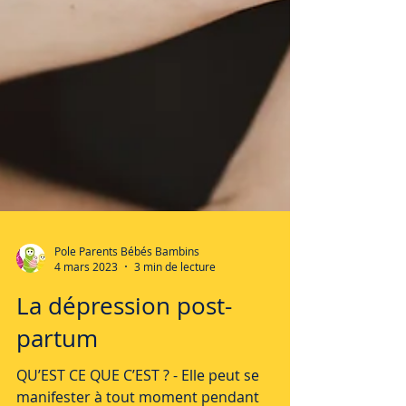
Pole Parents Bébés Bambins
4 mars 2023
3 min de lecture
La dépression post-
partum