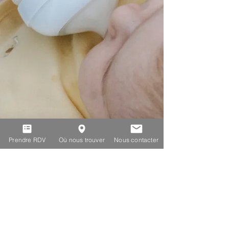
Prendre RDV
Où nous trouver
Nous contacter