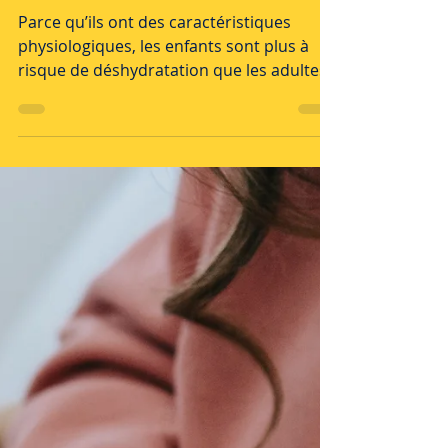
L'hydratation
Parce qu’ils ont des caractéristiques
physiologiques, les enfants sont plus à
risque de déshydratation que les adultes.