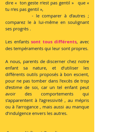
dire «  ton geste n’est pas gentil »   que «  
tu n’es pas gentil »,
		- le comparer à d’autres ; 
comparez le à lui-même en soulignant 
ses progrès .
Les enfants 
sont tous différents
, avec 
des tempéraments qui leur sont propres. 
A nous, parents de discerner chez notre 
enfant sa nature, et d’utiliser les 
différents outils proposés à bon escient, 
pour ne pas tomber dans l’excès de trop 
d’estime de soi, car un tel enfant peut 
avoir des comportements qui 
s’apparentent à l’agressivité , au mépris 
ou à l’arrogance , mais aussi au manque 
d’indulgence envers les autres.