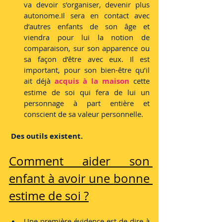
va devoir s’organiser, devenir plus 
autonome.Il sera en contact avec 
d’autres enfants de son âge et 
viendra pour lui la notion de 
comparaison, sur son apparence ou 
sa façon d’être avec eux. Il est 
important, pour son bien-être qu’il 
ait déjà 
acquis à la maison
 cette 
estime de soi qui fera de lui un 
personnage à part entière et 
conscient de sa valeur personnelle.
Des outils existent.
Comment aider son 
enfant à avoir une bonne 
estime de soi ?
Une première évidence est de dire à 