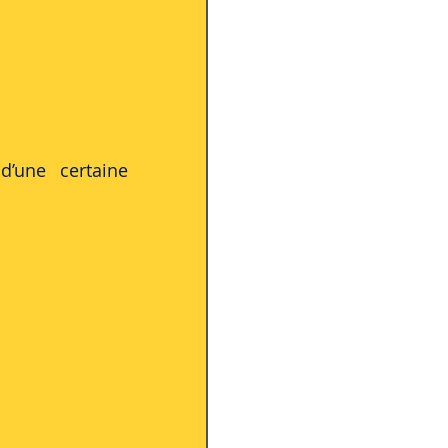
’une certaine 