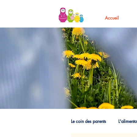
Accueil
Le coin des parents
L'alimenta