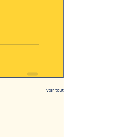
Voir tout