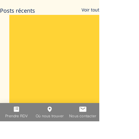
Posts récents
Voir tout
Prendre RDV
Où nous trouver
Nous contacter
Commentaires