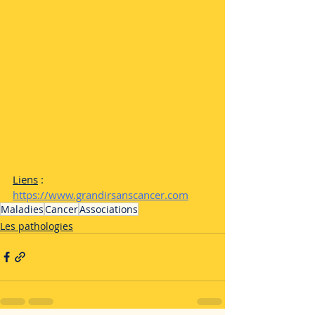
Liens
 : 
https://www.grandirsanscancer.com
Maladies
Cancer
Associations
Les pathologies