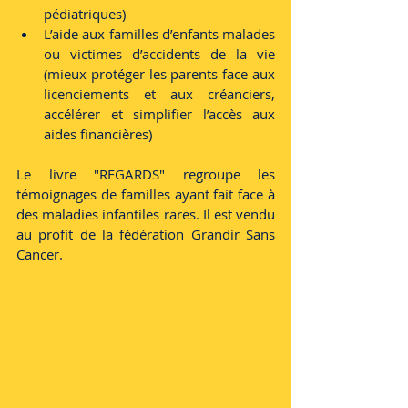
pédiatriques)
L’aide aux familles d’enfants malades 
ou victimes d’accidents de la vie 
(mieux protéger les parents face aux 
licenciements et aux créanciers, 
accélérer et simplifier l’accès aux 
aides financières)
Le livre "REGARDS" regroupe les 
témoignages de familles ayant fait face à 
des maladies infantiles rares. Il est vendu 
au profit de la fédération Grandir Sans 
Cancer. 