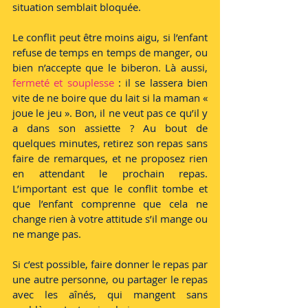
situation semblait bloquée.
Le conflit peut être moins aigu, si l’enfant 
refuse de temps en temps de manger, ou 
bien n’accepte que le biberon. Là aussi,
fermeté et souplesse
 : il se lassera bien 
vite de ne boire que du lait si la maman « 
joue le jeu ». Bon, il ne veut pas ce qu’il y 
a dans son assiette ? Au bout de 
quelques minutes, retirez son repas sans 
faire de remarques, et ne proposez rien 
en attendant le prochain repas. 
L’important est que le conflit tombe et 
que l’enfant comprenne que cela ne 
change rien à votre attitude s’il mange ou 
ne mange pas.
Si c’est possible, faire donner le repas par 
une autre personne, ou partager le repas 
avec les aînés, qui mangent sans 