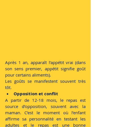
Après 1 an, apparaît l’appétit vrai (dans 
son sens premier, appétit signifie goût 
pour certains aliments).
Les goûts se manifestent souvent très 
tôt.
Opposition et conflit
A partir de 12-18 mois, le repas est 
source d’opposition, souvent avec la 
maman. C’est le moment où l’enfant 
affirme sa personnalité en testant les 
adultes et le repas est une bonne 