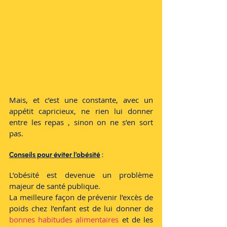
Mais, et c’est une constante, avec un 
appétit capricieux, ne rien lui donner 
entre les repas , sinon on ne s’en sort 
pas.
Conseils pour éviter l’obésité
 :
L’obésité est devenue un problème 
majeur de santé publique.
La meilleure façon de prévenir l’excès de 
poids chez l’enfant est de lui donner de
bonnes habitudes alimentaires
 et de les 