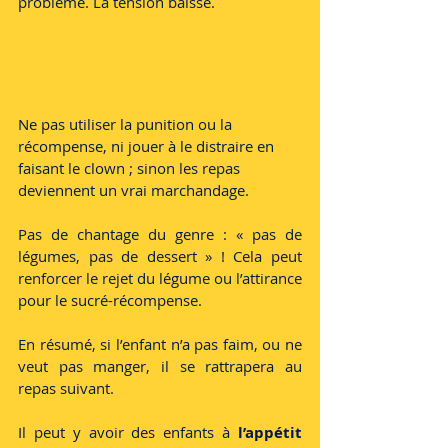
problème. La tension baisse.
Ne pas utiliser la punition ou la 
récompense, ni jouer à le distraire en 
faisant le clown ; sinon les repas 
deviennent un vrai marchandage.
Pas de chantage du genre : « pas de 
légumes, pas de dessert » ! Cela peut 
renforcer le rejet du légume ou l’attirance 
pour le sucré-récompense.
En résumé, si l’enfant n’a pas faim, ou ne 
veut pas manger, il se rattrapera au 
repas suivant.
Il peut y avoir des enfants à 
l’appétit 