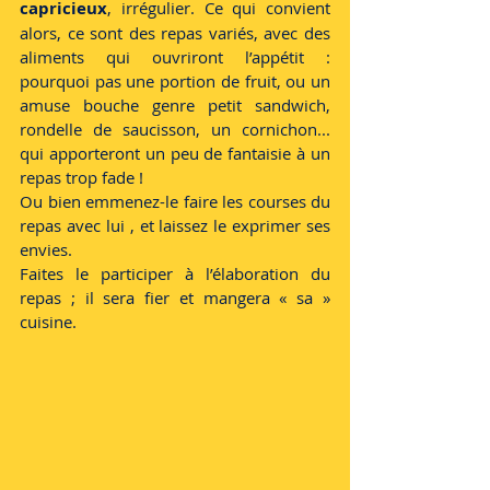
capricieux
, irrégulier. Ce qui convient 
alors, ce sont des repas variés, avec des 
aliments qui ouvriront l’appétit : 
pourquoi pas une portion de fruit, ou un 
amuse bouche genre petit sandwich, 
rondelle de saucisson, un cornichon... 
qui apporteront un peu de fantaisie à un 
repas trop fade !
Ou bien emmenez-le faire les courses du 
repas avec lui , et laissez le exprimer ses 
envies.
Faites le participer à l’élaboration du 
repas ; il sera fier et mangera « sa » 
cuisine.