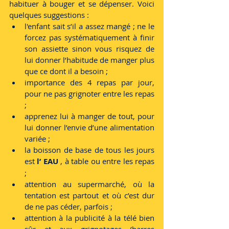
habituer à bouger et se dépenser. Voici 
quelques suggestions :
l'enfant sait s’il a assez mangé ; ne le 
forcez pas systématiquement à finir 
son assiette sinon vous risquez de 
lui donner l’habitude de manger plus 
que ce dont il a besoin ;
importance des 4 repas par jour, 
pour ne pas grignoter entre les repas 
;
apprenez lui à manger de tout, pour 
lui donner l’envie d’une alimentation 
variée ;
la boisson de base de tous les jours 
est 
l’ EAU
 , à table ou entre les repas 
;
attention au supermarché, où la 
tentation est partout et où c’est dur 
de ne pas céder, parfois ;
attention à la publicité à la télé bien 