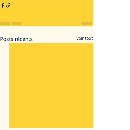
Posts récents
Voir tout