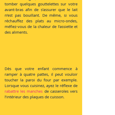
tomber quelques gouttelettes sur votre 
avant-bras afin de s’assurer que le lait 
n’est pas bouillant. De même, si vous 
réchauffez des plats au micro-ondes, 		    
méfiez-vous de la chaleur de l’assiette et 
des aliments.
Dès que votre enfant commence à 
ramper à quatre pattes, il peut vouloir 
toucher la paroi du four par exemple. 
Lorsque vous cuisinez, ayez le réflexe de 
rabattre les manches 
de casseroles vers 
l’intérieur des plaques de cuisson.