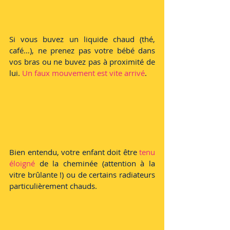
Si vous buvez un liquide chaud (thé, 
café…), ne prenez pas votre bébé dans 
vos bras ou ne buvez pas à proximité de 
lui. 
Un faux mouvement est vite arrivé
.
Bien entendu, votre enfant doit être
 tenu 
éloigné
 de la cheminée (attention à la 
vitre brûlante !) ou de certains radiateurs 
particulièrement chauds. 