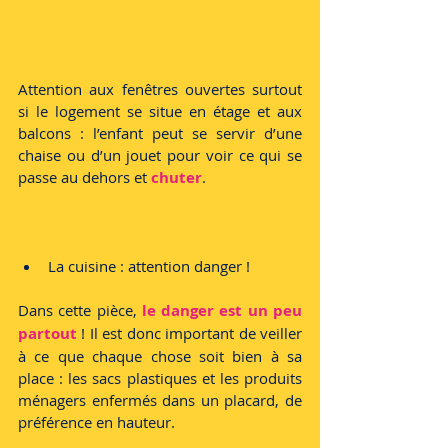
Attention aux fenêtres ouvertes surtout 
si le logement se situe en étage et aux 
balcons : l’enfant peut se servir d’une 
chaise ou d’un jouet pour voir ce qui se 
passe au dehors et 
chuter
.
La cuisine : attention danger !
Dans cette pièce, 
le danger est un peu 
partout
 ! Il est donc important de veiller 
à ce que chaque chose soit bien à sa 
place : les sacs plastiques et les produits 
ménagers enfermés dans un placard, de 
préférence en hauteur.