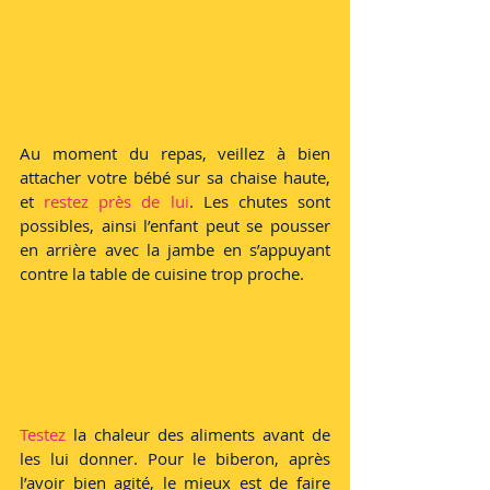
Au moment du repas, veillez à bien 
attacher votre bébé sur sa chaise haute, 
et 
restez près de lui
. Les chutes sont 
possibles, ainsi l’enfant peut se pousser 
en arrière avec la jambe en s’appuyant 
contre la table de cuisine trop proche. 
Testez
 la chaleur des aliments avant de 
les lui donner. Pour le biberon, après 
l’avoir bien agité, le mieux est de faire 