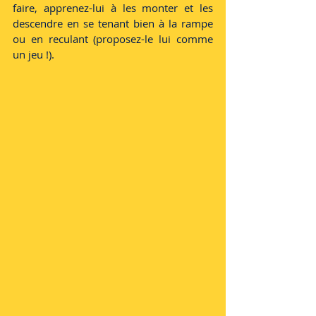
faire, apprenez-lui à les monter et les 
descendre en se tenant bien à la rampe 
ou en reculant (proposez-le lui comme 
un jeu !). 