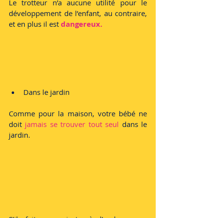
Le trotteur n’a aucune utilité pour le 
développement de l’enfant, au contraire, 
et en plus il est 
dangereux. 
Dans le jardin
Comme pour la maison, votre bébé ne 
doit 
jamais se trouver tout seul
 dans le 
jardin. 