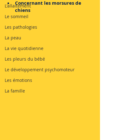
Concernant les morsures de 
L'allaitement
chiens
Le sommeil
Les pathologies
La peau
La vie quotidienne
Les pleurs du bébé
Le développement psychomoteur
Les émotions
La famille