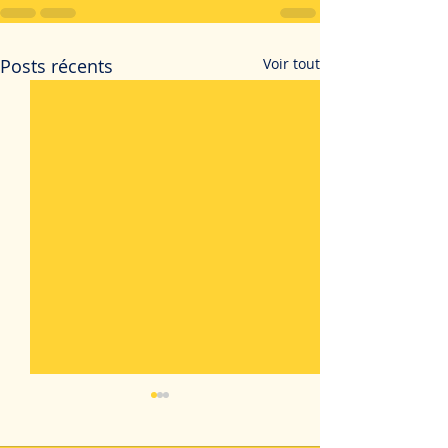
Posts récents
Voir tout