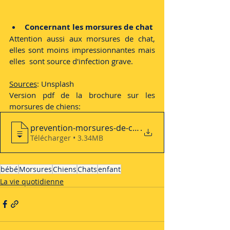
Concernant les morsures de chat
Attention aussi aux morsures de chat, 
elles sont moins impressionnantes mais 
elles  sont source d'infection grave.
Sources
: Unsplash
Version pdf de la brochure sur les 
morsures de chiens: 
prevention-morsures-de-chiens-cacestchie
.
Télécharger • 3.34MB
bébé
Morsures
Chiens
Chats
enfant
La vie quotidienne