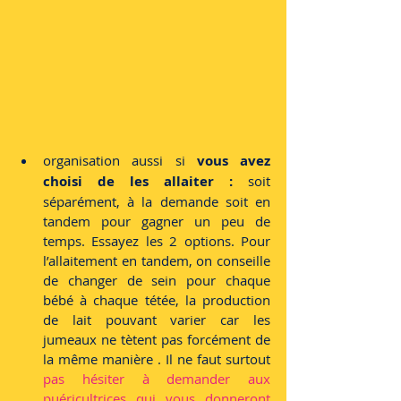
organisation aussi si
 vous avez 
choisi de les allaiter :
 soit 
séparément, à la demande soit en 
tandem pour gagner un peu de 
temps. Essayez les 2 options. Pour 
l’allaitement en tandem, on conseille 
de changer de sein pour chaque 
bébé à chaque tétée, la production 
de lait pouvant varier car les 
jumeaux ne tètent pas forcément de 
la même manière . Il ne faut surtout 
pas hésiter à demander aux 
puéricultrices qui vous donneront 