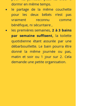
dormir en même temps.
le partage de la même couchette 
pour les deux bébés n’est pas 
vraiment reconnu comme 
bénéfique, ni sécuritaire ,
les premières semaines,
 2 à 3 bains 
par semaine suffisent,
 la toilette 
quotidienne étant assurée par une 
débarbouillette. Le bain pourra être 
donné la même journée ou pas, 
matin et soir ou 1 jour sur 2. Cela 
demande une petite organisation.