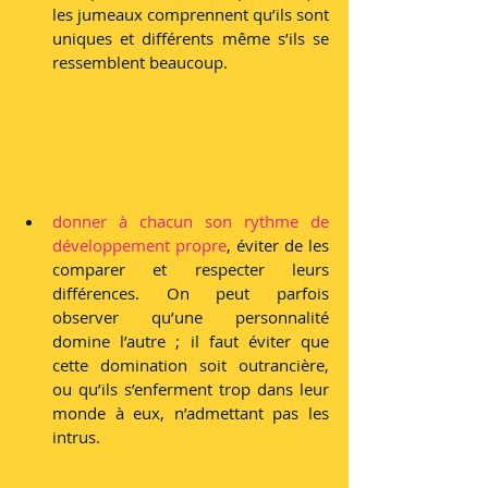
les jumeaux comprennent qu’ils sont 
uniques et différents même s’ils se 
ressemblent beaucoup.
donner à chacun son rythme de 
développement propre
, éviter de les 
comparer et respecter leurs 
différences. On peut parfois 
observer qu’une personnalité 
domine l’autre ; il faut éviter que 
cette domination soit outrancière, 
ou qu’ils s’enferment trop dans leur 
monde à eux, n’admettant pas les 
intrus.