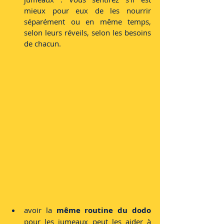
mieux pour eux de les nourrir 
séparément ou en même temps, 
selon leurs réveils, selon les besoins 
de chacun.
avoir la 
même routine du dodo
pour les jumeaux peut les aider à 