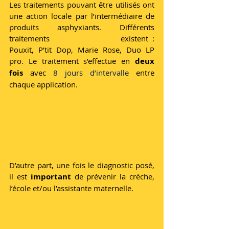
Les traitements pouvant être utilisés ont 
une action locale par l’intermédiaire de 
produits asphyxiants. Différents 
traitements 
existent : 
Pouxit, P’tit Dop, Marie Rose, Duo LP 
pro. Le traitement s’effectue en
 deux 
fois
 avec 
8 jours d’intervalle
 entre 
chaque application. 
D’autre part, une fois le diagnostic posé, 
il est 
important
 de prévenir la crèche, 
l’école et/ou l’assistante maternelle. 