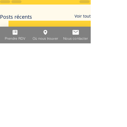
Posts récents
Voir tout
Prendre RDV
Où nous trouver
Nous contacter