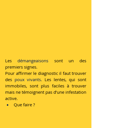
Les 
démangeaisons 
sont un des 
premiers signes.
Pour affirmer le diagnostic il faut trouver 
des 
poux vivants
. Les lentes, qui sont 
immobiles, sont plus faciles à trouver 
mais ne témoignent pas d’une infestation	
active.
Que faire ? 